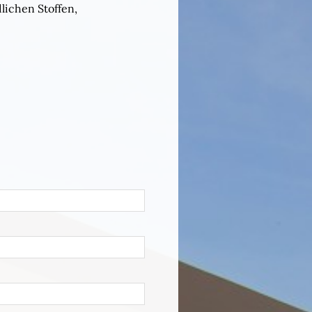
ichen Stoffen,