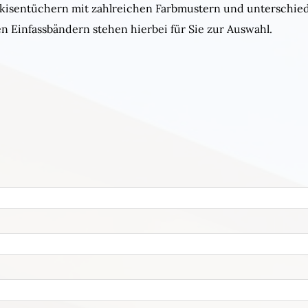
kisentüchern mit zahlreichen Farbmustern und unterschiedl
 Einfassbändern stehen hierbei für Sie zur Auswahl.