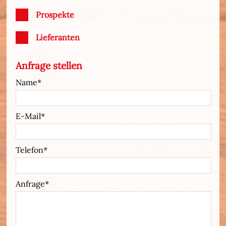
Prospekte
Lieferanten
Anfrage stellen
Name
E-Mail
Telefon
Anfrage