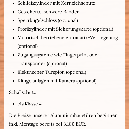
Schließzylinder mit Kernziehschutz
Gesicherte, schwere Bänder
Sperrbügelschloss (optional)
Profilzylinder mit Sicherungskarte (optional)
Motorisch betriebene Automatik-Verriegelung
(optional)
Zugangssysteme wie Fingerprint oder
Transponder (optional)
Elektrischer Türspion (optional)
Klingelanlagen mit Kamera (optional)
Schallschutz
bis Klasse 4
Die Preise unserer Aluminiumhaustüren beginnen
inkl. Montage bereits bei 3.100 EUR.