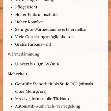
Pflegeleicht
Hoher Einbruchschutz
Hoher Komfort
Sehr gute Wärmedämmwerte erzielbar
Viele Gestaltungsmöglichkeiten
Große Farbauswahl
Wärmedämmung
U-Wert bis 0,85 W/m²K
Sicherheit
Geprüfte Sicherheit bis Stufe RC2 (oftmals
ohne Mehrpreis)
Massive, formstabile Türblätter
Automatik-Mehrfach-Verriegelung