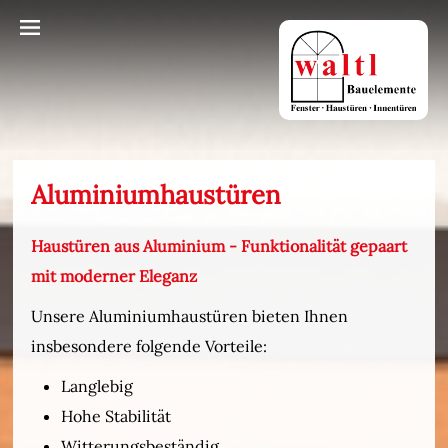
Aluminiumhaustüren
Haustüren aus Aluminium - Funktionalität gepaart
mit moderner Eleganz
Unsere Aluminiumhaustüren bieten Ihnen
insbesondere folgende Vorteile:
Langlebig
Hohe Stabilität
Witterungsbeständig