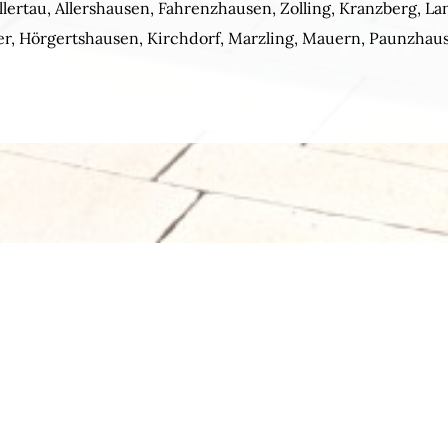
Hallertau, Allershausen, Fahrenzhausen, Zolling, Kranzberg, 
 Hörgertshausen, Kirchdorf, Marzling, Mauern, Paunzhaus