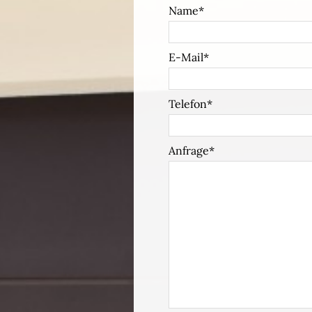
Name
E-Mail
Telefon
Anfrage