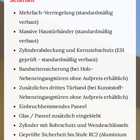
Mehrfach-Verriegelung (standardmäßig
verbaut)
Massive Haustürbänder (standardmäßig
verbaut)
Zylinderabdeckung und Kernziehschutz (ES1
geprüft - standardmäßig verbaut)
Bandseitensicherung (bei Holz-
Nebeneingangstüren ohne Aufpreis erhältlich)
Zusätzliches drittes Türband (bei Kunststoff-
Nebeneingangstüren ohne Aufpreis erhältlich)
Einbruchhemmendes Paneel
Glas / Paneel zusätzlich eingeklebt
Zylinder mit Bohrschutz und Wendeschlüsseln
Geprüfte Sicherheit bis Stufe RC2 (Aluminium