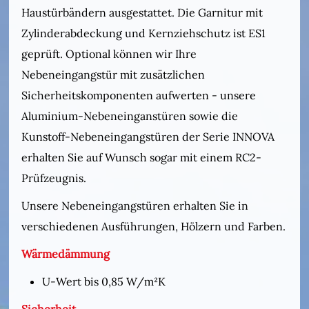
Haustürbändern ausgestattet. Die Garnitur mit
Zylinderabdeckung und Kernziehschutz ist ES1
geprüft. Optional können wir Ihre
Nebeneingangstür mit zusätzlichen
Sicherheitskomponenten aufwerten - unsere
Aluminium-Nebeneinganstüren sowie die
Kunstoff-Nebeneingangstüren der Serie INNOVA
erhalten Sie auf Wunsch sogar mit einem RC2-
Prüfzeugnis.
Unsere Nebeneingangstüren erhalten Sie in
verschiedenen Ausführungen, Hölzern und Farben.
Wärmedämmung
U-Wert bis 0,85 W/m²K
Sicherheit