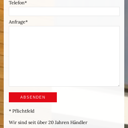
Telefon
Anfrage
* Pflichtfeld
Wir sind seit über 20 Jahren Händler