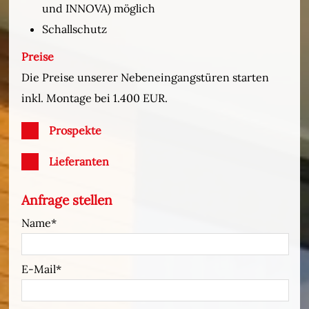
und INNOVA) möglich
Schallschutz
Preise
Die Preise unserer Nebeneingangstüren starten
inkl. Montage bei 1.400 EUR.
Prospekte
Lieferanten
Anfrage stellen
Name
E-Mail