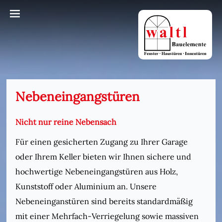
Nebeneingangstüren
Nicht nur reine Nebensach
Für einen gesicherten Zugang zu Ihrer Garage
oder Ihrem Keller bieten wir Ihnen sichere und
hochwertige Nebeneingangstüren aus Holz,
Kunststoff oder Aluminium an. Unsere
Nebeneinganstüren sind bereits standardmäßig
mit einer Mehrfach-Verriegelung sowie massiven